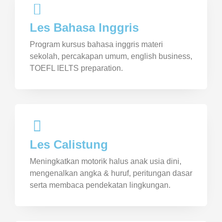
Les Bahasa Inggris
Program kursus bahasa inggris materi
sekolah, percakapan umum, english business,
TOEFL IELTS preparation.
Les Calistung
Meningkatkan motorik halus anak usia dini,
mengenalkan angka & huruf, peritungan dasar
serta membaca pendekatan lingkungan.