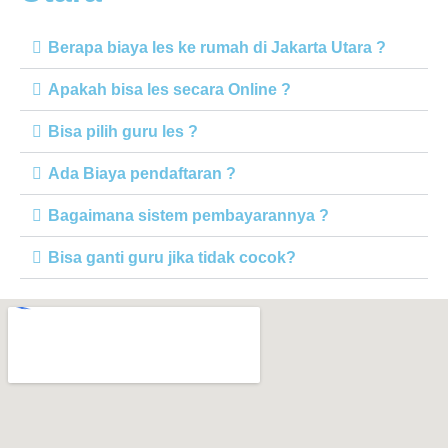
Berapa biaya les ke rumah di Jakarta Utara ?
Apakah bisa les secara Online ?
Bisa pilih guru les ?
Ada Biaya pendaftaran ?
Bagaimana sistem pembayarannya ?
Bisa ganti guru jika tidak cocok?