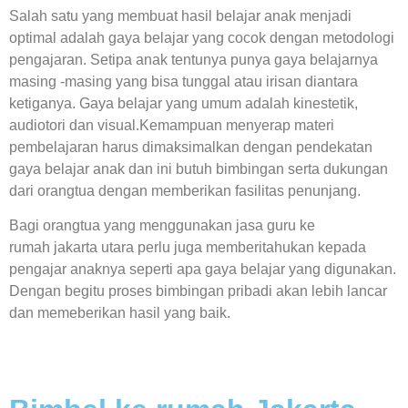
Salah satu yang membuat hasil belajar anak menjadi
optimal adalah gaya belajar yang cocok dengan metodologi
pengajaran. Setipa anak tentunya punya gaya belajarnya
masing -masing yang bisa tunggal atau irisan diantara
ketiganya. Gaya belajar yang umum adalah kinestetik,
audiotori dan visual.Kemampuan menyerap materi
pembelajaran harus dimaksimalkan dengan pendekatan
gaya belajar anak dan ini butuh bimbingan serta dukungan
dari orangtua dengan memberikan fasilitas penunjang.
Bagi orangtua yang menggunakan jasa guru ke
rumah jakarta utara perlu juga memberitahukan kepada
pengajar anaknya seperti apa gaya belajar yang digunakan.
Dengan begitu proses bimbingan pribadi akan lebih lancar
dan memeberikan hasil yang baik.