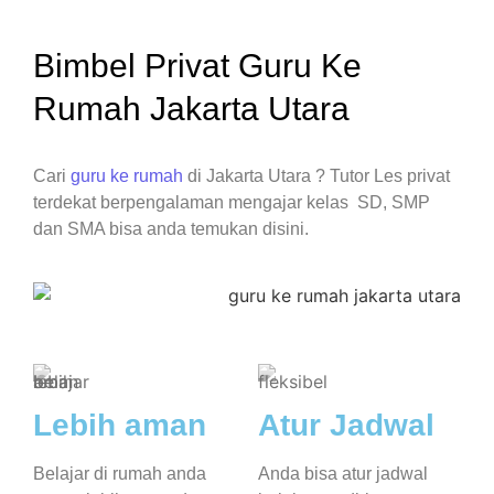
Bimbel Privat Guru Ke
Rumah Jakarta Utara
Cari
guru ke rumah
di Jakarta Utara ? Tutor Les privat
terdekat berpengalaman mengajar kelas SD, SMP
dan SMA bisa anda temukan disini.
Lebih aman
Atur Jadwal
Belajar di rumah anda
Anda bisa atur jadwal