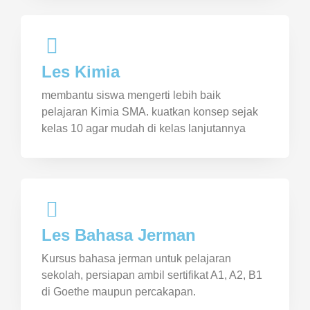
Les Kimia
membantu siswa mengerti lebih baik
pelajaran Kimia SMA. kuatkan konsep sejak
kelas 10 agar mudah di kelas lanjutannya
Les Bahasa Jerman
Kursus bahasa jerman untuk pelajaran
sekolah, persiapan ambil sertifikat A1, A2, B1
di Goethe maupun percakapan.