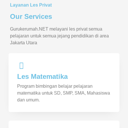
Layanan Les Privat
Our Services
Gurukerumah.NET melayani les privat semua
pelajaran untuk semua jejang pendidikan di area
Jakarta Utara
Les Matematika
Program bimbingan belajar pelajaran
matematika untuk SD, SMP, SMA, Mahasiswa
dan umum.