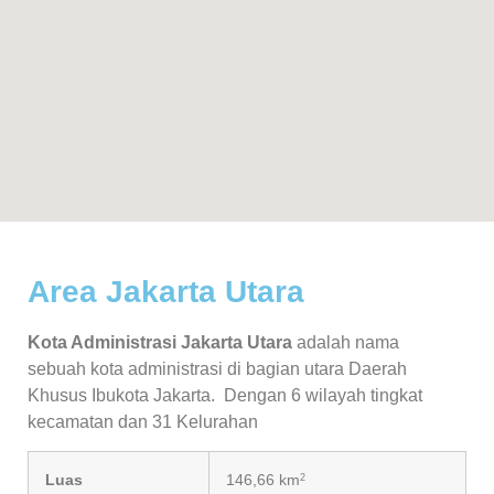
Area Jakarta Utara
Kota Administrasi Jakarta Utara
adalah nama
sebuah kota administrasi di bagian utara Daerah
Khusus Ibukota Jakarta. Dengan 6 wilayah tingkat
kecamatan dan 31 Kelurahan
Luas
146,66 km
2