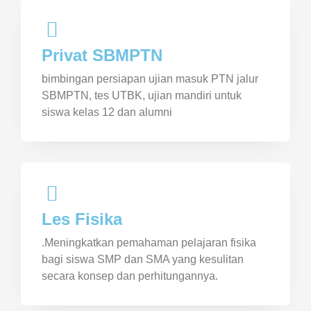
Privat SBMPTN
bimbingan persiapan ujian masuk PTN jalur
SBMPTN, tes UTBK, ujian mandiri untuk
siswa kelas 12 dan alumni
Les Fisika
.Meningkatkan pemahaman pelajaran fisika
bagi siswa SMP dan SMA yang kesulitan
secara konsep dan perhitungannya.