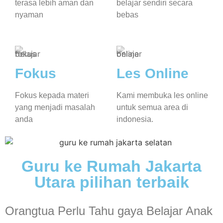
terasa lebih aman dan
belajar sendiri secara
nyaman
bebas
Fokus
Les Online
Fokus kepada materi
Kami membuka les online
yang menjadi masalah
untuk semua area di
anda
indonesia.
Guru ke Rumah Jakarta
Utara pilihan terbaik
Orangtua Perlu Tahu gaya Belajar Anak