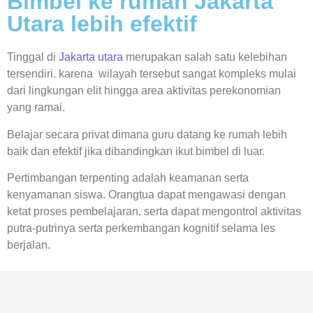
Bimbel ke rumah Jakarta
Utara lebih efektif
Tinggal di
Jakarta utara
merupakan salah satu kelebihan
tersendiri. karena wilayah tersebut sangat kompleks mulai
dari lingkungan elit hingga area aktivitas perekonomian
yang ramai.
Belajar secara privat dimana guru datang ke rumah lebih
baik dan efektif jika dibandingkan ikut bimbel di luar.
Pertimbangan terpenting adalah keamanan serta
kenyamanan siswa. Orangtua dapat mengawasi dengan
ketat proses pembelajaran. serta dapat mengontrol aktivitas
putra-putrinya serta perkembangan kognitif selama les
berjalan.