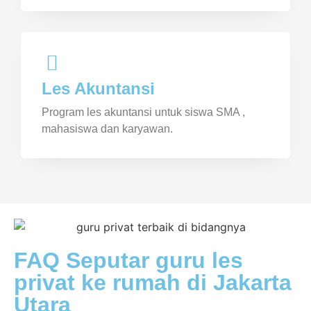
Les Akuntansi
Program les akuntansi untuk siswa SMA ,
mahasiswa dan karyawan.
FAQ Seputar guru les
privat ke rumah di Jakarta
Utara