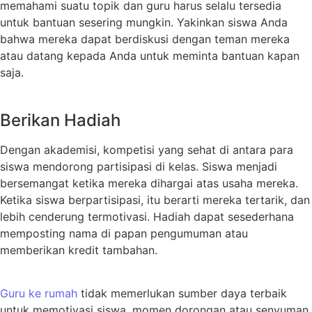
memahami suatu topik dan guru harus selalu tersedia
untuk bantuan sesering mungkin. Yakinkan siswa Anda
bahwa mereka dapat berdiskusi dengan teman mereka
atau datang kepada Anda untuk meminta bantuan kapan
saja.
Berikan Hadiah
Dengan akademisi, kompetisi yang sehat di antara para
siswa mendorong partisipasi di kelas. Siswa menjadi
bersemangat ketika mereka dihargai atas usaha mereka.
Ketika siswa berpartisipasi, itu berarti mereka tertarik, dan
lebih cenderung termotivasi. Hadiah dapat sesederhana
memposting nama di papan pengumuman atau
memberikan kredit tambahan.
Guru ke rumah
tidak memerlukan sumber daya terbaik
untuk memotivasi siswa, momen dorongan atau senyuman