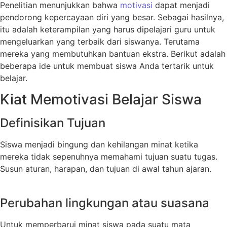
Penelitian menunjukkan bahwa
motivasi
dapat menjadi
pendorong kepercayaan diri yang besar. Sebagai hasilnya,
itu adalah keterampilan yang harus dipelajari guru untuk
mengeluarkan yang terbaik dari siswanya. Terutama
mereka yang membutuhkan bantuan ekstra. Berikut adalah
beberapa ide untuk membuat siswa Anda tertarik untuk
belajar.
Kiat Memotivasi Belajar Siswa
Definisikan Tujuan
Siswa menjadi bingung dan kehilangan minat ketika
mereka tidak sepenuhnya memahami tujuan suatu tugas.
Susun aturan, harapan, dan tujuan di awal tahun ajaran.
Perubahan lingkungan atau suasana
Untuk memperbarui minat siswa pada suatu mata