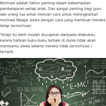
Motivasi adalah faktor penting dalam keberhasilan
pembelajaran setiap anak, Dan sangat penting bagi guru
dan orang tua untuk mencari cara untuk meningkatkan
motivasi Belajar siswa dengan cara yang membuat mereka
tetap termotivasi.
Tetapi itu lebih mudah diucapkan daripada dilakukan,
karena bahkan buku-buku terbaik di dunia tidak akan
membantu siswa selama mereka tidak termotivasi /
tertarik.