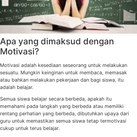
Apa yang dimaksud dengan
Motivasi?
Motivasi adalah kesediaan seseorang untuk melakukan
sesuatu. Mungkin keinginan untuk membaca, memasak
atau bahkan melakukan pekerjaan dan bagi siswa, itu
adalah belajar.
Semua siswa belajar secara berbeda, apakah itu
memahami pada langkah yang berbeda atau memiliki
rentang perhatian yang berbeda, dibutuhkan upaya dari
guru untuk memastikan semua siswa tetap termotivasi
cukup untuk terus belajar.