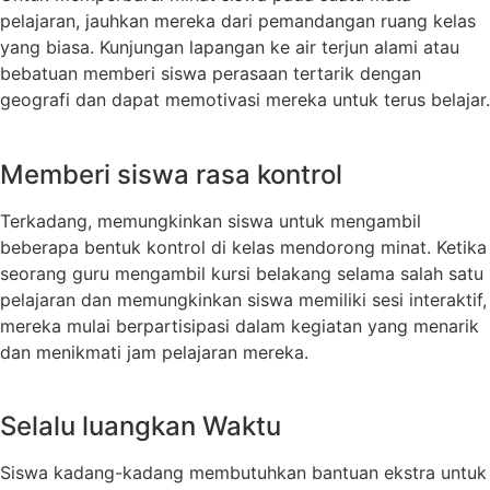
pelajaran, jauhkan mereka dari pemandangan ruang kelas
yang biasa. Kunjungan lapangan ke air terjun alami atau
bebatuan memberi siswa perasaan tertarik dengan
geografi dan dapat memotivasi mereka untuk terus belajar.
Memberi siswa rasa kontrol
Terkadang, memungkinkan siswa untuk mengambil
beberapa bentuk kontrol di kelas mendorong minat. Ketika
seorang guru mengambil kursi belakang selama salah satu
pelajaran dan memungkinkan siswa memiliki sesi interaktif,
mereka mulai berpartisipasi dalam kegiatan yang menarik
dan menikmati jam pelajaran mereka.
Selalu luangkan Waktu
Siswa kadang-kadang membutuhkan bantuan ekstra untuk